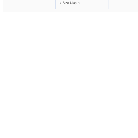
Bize Ulaşın